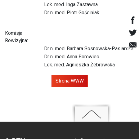
Lek. med. Inga Zastawna
Dr n. med. Piotr Gościniak
Komisja
Rewizyjna:
Dr n. med. Barbara Sosnowska-Pasiarska
Dr n. med. Anna Borowiec
Lek. med. Agnieszka Żebrowska
Strona WWW