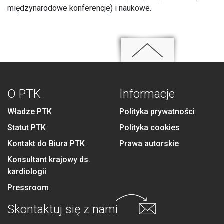
międzynarodowe konferencje) i naukowe.
O PTK
Informacje
Władze PTK
Polityka prywatności
Statut PTK
Polityka cookies
Kontakt do Biura PTK
Prawa autorskie
Konsultant krajowy ds.
kardiologii
Pressroom
Skontaktuj się
z nami