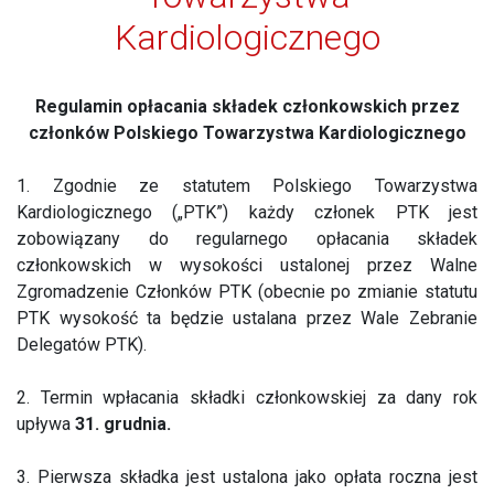
Kardiologicznego
Regulamin opłacania składek członkowskich przez
członków Polskiego Towarzystwa Kardiologicznego
1. Zgodnie ze statutem Polskiego Towarzystwa
Kardiologicznego („PTK”) każdy członek PTK jest
zobowiązany do regularnego opłacania składek
członkowskich w wysokości ustalonej przez Walne
Zgromadzenie Członków PTK (obecnie po zmianie statutu
PTK wysokość ta będzie ustalana przez Wale Zebranie
Delegatów PTK).
2. Termin wpłacania składki członkowskiej za dany rok
upływa
31. grudnia.
3. Pierwsza składka jest ustalona jako opłata roczna jest