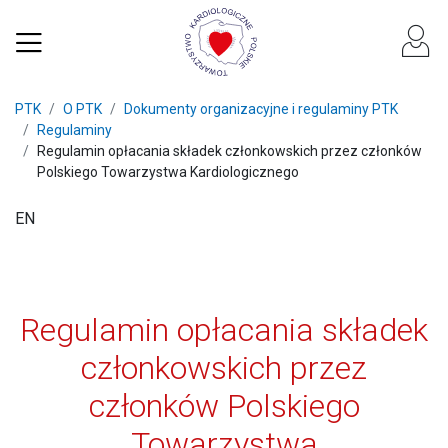
PTK
O PTK
Dokumenty organizacyjne i regulaminy PTK
Regulaminy
Regulamin opłacania składek członkowskich przez członków
Polskiego Towarzystwa Kardiologicznego
EN
Regulamin opłacania składek
członkowskich przez
członków Polskiego
Towarzystwa