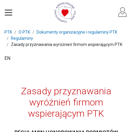
PTK
O PTK
Dokumenty organizacyjne i regulaminy PTK
Regulaminy
Zasady przyznawania wyróżnień firmom wspierającym PTK
EN
Zasady przyznawania
wyróżnień firmom
wspierającym PTK