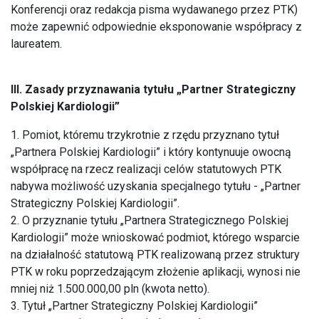
Konferencji oraz redakcja pisma wydawanego przez PTK)
może zapewnić odpowiednie eksponowanie współpracy z
laureatem.
III. Zasady przyznawania tytułu „Partner Strategiczny
Polskiej Kardiologii”
1. Pomiot, któremu trzykrotnie z rzędu przyznano tytuł
„Partnera Polskiej Kardiologii” i który kontynuuje owocną
współpracę na rzecz realizacji celów statutowych PTK
nabywa możliwość uzyskania specjalnego tytułu - „Partner
Strategiczny Polskiej Kardiologii”.
2. O przyznanie tytułu „Partnera Strategicznego Polskiej
Kardiologii” może wnioskować podmiot, którego wsparcie
na działalność statutową PTK realizowaną przez struktury
PTK w roku poprzedzającym złożenie aplikacji, wynosi nie
mniej niż 1.500.000,00 pln (kwota netto).
3. Tytuł „Partner Strategiczny Polskiej Kardiologii”