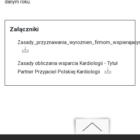
danym roku.
Załączniki
Zasady_przyznawania_wyroznien_firmom_wspierajac
Zasady obliczania wsparcia Kardiologii - Tytuł
Partner Przyjaciel Polskiej Kardiologii