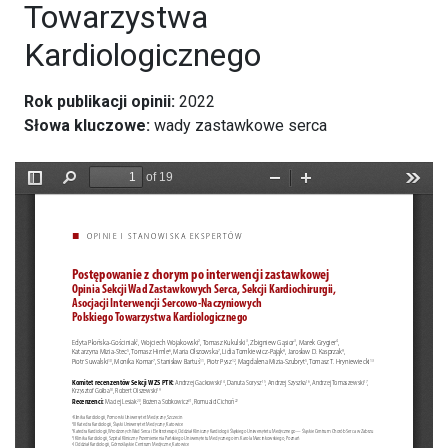
Towarzystwa
Kardiologicznego
Rok publikacji opinii:
2022
Słowa kluczowe:
wady zastawkowe serca