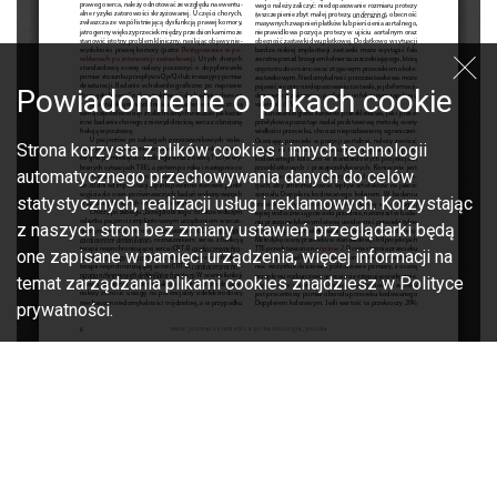
Powiadomienie o plikach cookie
Strona korzysta z plików cookies i innych technologii
automatycznego przechowywania danych do celów
statystycznych, realizacji usług i reklamowych. Korzystając
z naszych stron bez zmiany ustawień przeglądarki będą
one zapisane w pamięci urządzenia, więcej informacji na
temat zarządzania plikami cookies znajdziesz w Polityce
prywatności.