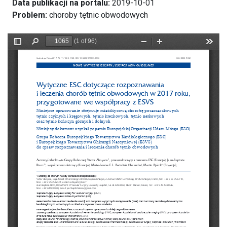
Data publikacji na portalu:
2019-10-01
Problem:
choroby tętnic obwodowych