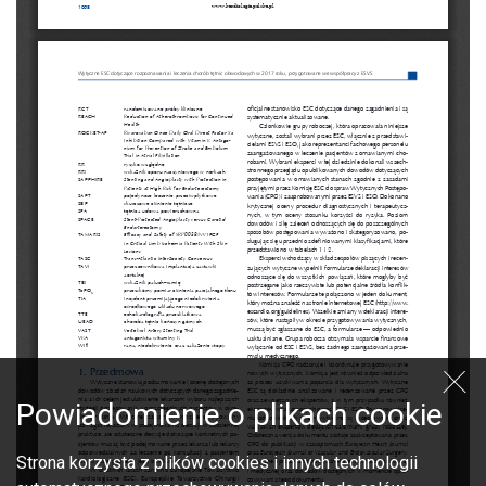
Powiadomienie o plikach cookie
Strona korzysta z plików cookies i innych technologii