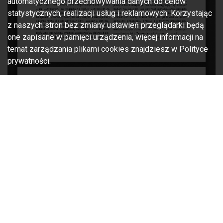
automatycznego przechowywania danych do celów
statystycznych, realizacji usług i reklamowych. Korzystając
z naszych stron bez zmiany ustawień przeglądarki będą
one zapisane w pamięci urządzenia, więcej informacji na
temat zarządzania plikami cookies znajdziesz w Polityce
prywatności.