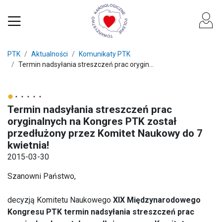
PTK
Aktualności
Komunikaty PTK
Termin nadsyłania streszczeń prac orygin...
Termin nadsyłania streszczeń prac
oryginalnych na Kongres PTK został
przedłużony przez Komitet Naukowy do 7
kwietnia!
2015-03-30
Szanowni Państwo,
decyzją Komitetu Naukowego
XIX Międzynarodowego
Kongresu PTK termin nadsyłania streszczeń prac