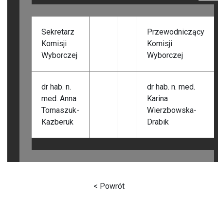
Sekretarz
Przewodniczący
Komisji
Komisji
Wyborczej
Wyborczej
dr hab. n.
dr hab. n. med.
med. Anna
Karina
Tomaszuk-
Wierzbowska-
Kazberuk
Drabik
< Powrót