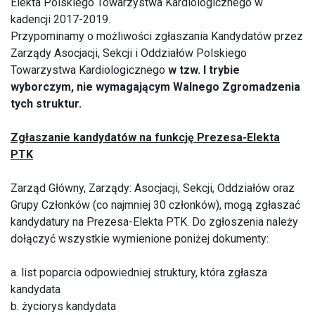
Elekta Polskiego Towarzystwa Kardiologicznego w
kadencji 2017-2019.
Przypominamy o możliwości zgłaszania Kandydatów przez
Zarządy Asocjacji, Sekcji i Oddziałów Polskiego
Towarzystwa Kardiologicznego
w tzw. I trybie
wyborczym, nie wymagającym Walnego Zgromadzenia
tych struktur.
Zgłaszanie kandydatów na funkcję Prezesa-Elekta
PTK
Zarząd Główny, Zarządy: Asocjacji, Sekcji, Oddziałów oraz
Grupy Członków (co najmniej 30 członków), mogą zgłaszać
kandydatury na Prezesa-Elekta PTK. Do zgłoszenia należy
dołączyć wszystkie wymienione poniżej dokumenty:
a. list poparcia odpowiedniej struktury, która zgłasza
kandydata
b. życiorys kandydata