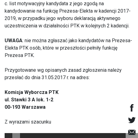
c. list motywacyjny kandydata z jego zgodą na
kandydowanie na funkcję Prezesa-Elekta w kadencji 2017-
2019, w przypadku jego wyboru deklaracją aktywnego
uczestniczenia w działalności PTK w kolejnych 2 kadencji.
UWAGA
: nie można zgłaszać jako kandydatów na Prezesa-
Elekta PTK osób, które w przeszłości pełniły funkcję
Prezesa PTK.
Przygotowane wg opisanych zasad zgłoszenia należy
przesłać do dnia 31.05.2017 r. na adres:
Komisja Wyborcza PTK
ul. Stawki 3 A lok. 1-2
00-193 Warszawa
Z wyrazami szacunku