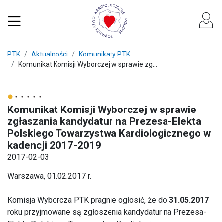
PTK
Aktualności
Komunikaty PTK
Komunikat Komisji Wyborczej w sprawie zg...
Komunikat Komisji Wyborczej w sprawie
zgłaszania kandydatur na Prezesa-Elekta
Polskiego Towarzystwa Kardiologicznego w
kadencji 2017-2019
2017-02-03
Warszawa, 01.02.2017 r.
Komisja Wyborcza PTK pragnie ogłosić, że do
31.05.2017
roku przyjmowane są zgłoszenia kandydatur na Prezesa-