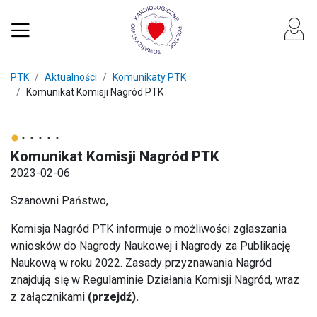
PTK
Aktualności
Komunikaty PTK
Komunikat Komisji Nagród PTK
Komunikat Komisji Nagród PTK
2023-02-06
Szanowni Państwo,
Komisja Nagród PTK informuje o możliwości zgłaszania
wniosków do Nagrody Naukowej i Nagrody za Publikację
Naukową w roku 2022. Zasady przyznawania Nagród
znajdują się w Regulaminie Działania Komisji Nagród, wraz
z załącznikami
(przejdź)
.