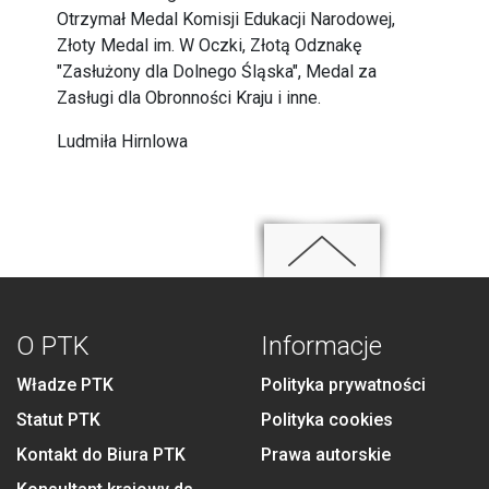
Otrzymał Medal Komisji Edukacji Narodowej,
Złoty Medal im. W Oczki, Złotą Odznakę
"Zasłużony dla Dolnego Śląska", Medal za
Zasługi dla Obronności Kraju i inne.
Ludmiła Hirnlowa
O PTK
Informacje
Władze PTK
Polityka prywatności
Statut PTK
Polityka cookies
Kontakt do Biura PTK
Prawa autorskie