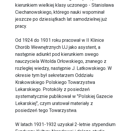
kierunkiem wielkiej klasy uczonego - Stanisława
Ciechanowskiego, którego nauki wspominał
jeszcze po dziesiątkach lat samodzielnej już
pracy.
Od 1924 do 1931 roku pracował w II Klinice
Chorób Wewnętrznych UJ jako asystent, a
następnie adiunkt pod kierunkiem swego
nauczyciela Witolda Orłowskiego, znanego z
rozległej wiedzy, następnie J. Latkowskiego. W
okresie tym był sekretarzem Oddziału
Krakowskiego Polskiego Towarzystwa
Lekarskiego. Protokóły z posiedzeń
systematycznie publikował w "Polskiej Gazecie
Lekarskiej", czym uratował materiały z
posiedzeń tego Towarzystwa.
W latach 1931-1932 uzyskał 2-letnie stypendium