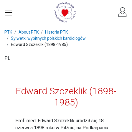
PTK
About PTK
Historia PTK
Sylwetki wybitnych polskich kardiologów
Edward Szczeklik (1898-1985)
PL
Edward Szczeklik (1898-
1985)
Prof. med. Edward Szczeklik urodził się 18
czerwca 1898 roku w Pilźnie, na Podkarpaciu.