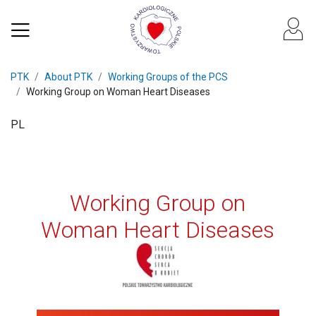
PTK
About PTK
Working Groups of the PCS
Working Group on Woman Heart Diseases
PL
Working Group on
Woman Heart Diseases