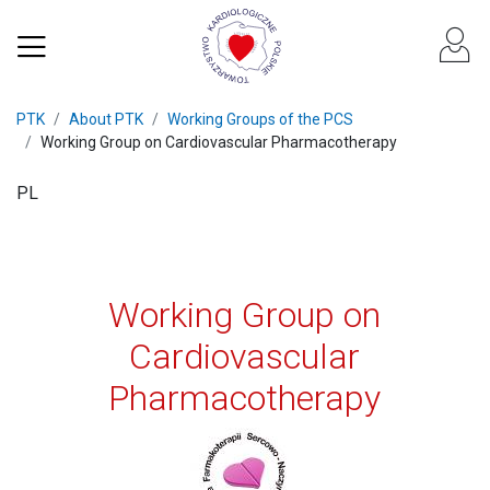
PTK
About PTK
Working Groups of the PCS
Working Group on Cardiovascular Pharmacotherapy
PL
Working Group on
Cardiovascular
Pharmacotherapy