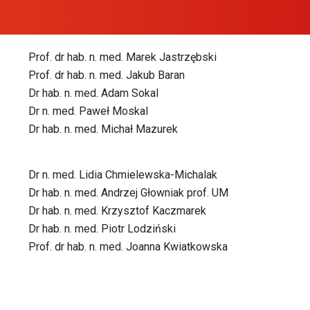
Prof. dr hab. n. med. Marek Jastrzębski
Prof. dr hab. n. med. Jakub Baran
Dr hab. n. med. Adam Sokal
Dr n. med. Paweł Moskal
Dr hab. n. med. Michał Mazurek
Dr n. med. Lidia Chmielewska-Michalak
Dr hab. n. med. Andrzej Głowniak prof. UM
Dr hab. n. med. Krzysztof Kaczmarek
Dr hab. n. med. Piotr Lodziński
Prof. dr hab. n. med. Joanna Kwiatkowska