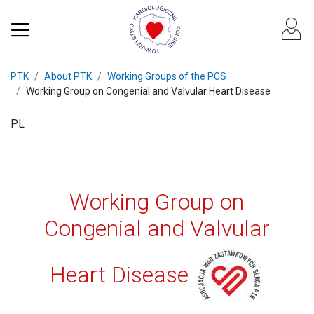
PTK
About PTK
Working Groups of the PCS
Working Group on Congenial and Valvular Heart Disease
PL
Working Group on
Congenial and Valvular
Heart Disease