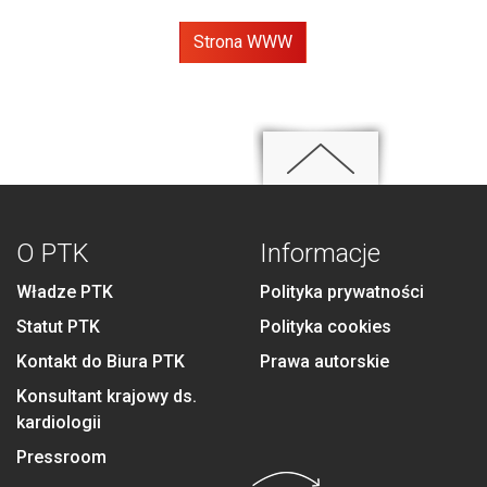
Strona WWW
O PTK
Informacje
Władze PTK
Polityka prywatności
Statut PTK
Polityka cookies
Kontakt do Biura PTK
Prawa autorskie
Konsultant krajowy ds.
kardiologii
Pressroom