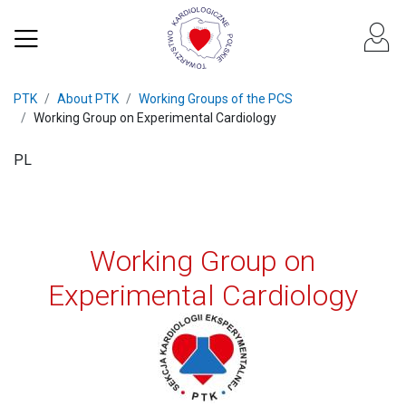
PTK
About PTK
Working Groups of the PCS
Working Group on Experimental Cardiology
PL
Working Group on
Experimental Cardiology