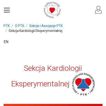
PTK
O PTK
Sekcje i Asocjacje PTK
Sekcja Kardiologii Eksperymentalnej
EN
Sekcja Kardiologii
Eksperymentalnej