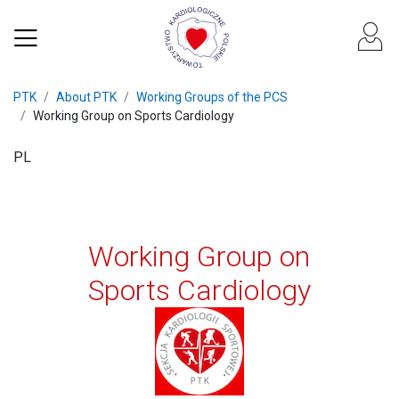
PTK
About PTK
Working Groups of the PCS
Working Group on Sports Cardiology
PL
Working Group on
Sports Cardiology