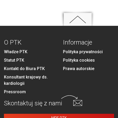
O PTK
Informacje
Władze PTK
Polityka prywatności
Statut PTK
Polityka cookies
Kontakt do Biura PTK
Prawa autorskie
Konsultant krajowy ds.
kardiologii
Pressroom
Skontaktuj się
z nami