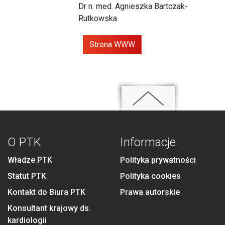
Dr n. med. Agnieszka Bartczak-
Rutkowska
Strona WWW
O PTK
Informacje
Władze PTK
Polityka prywatności
Statut PTK
Polityka cookies
Kontakt do Biura PTK
Prawa autorskie
Konsultant krajowy ds.
kardiologii