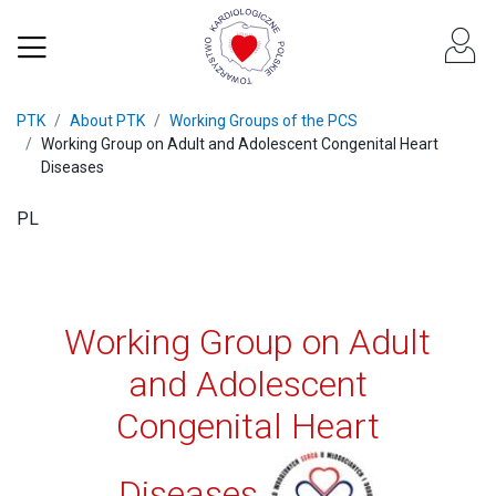
PTK
About PTK
Working Groups of the PCS
Working Group on Adult and Adolescent Congenital Heart
Diseases
PL
Working Group on Adult
and Adolescent
Congenital Heart
Diseases