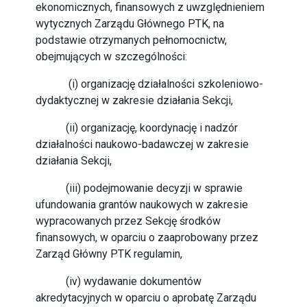
ekonomicznych, finansowych z uwzględnieniem
wytycznych Zarządu Głównego PTK, na
podstawie otrzymanych pełnomocnictw,
obejmujących w szczególności:
(i) organizację działalności szkoleniowo-
dydaktycznej w zakresie działania Sekcji,
(ii) organizację, koordynację i nadzór
działalności naukowo-badawczej w zakresie
działania Sekcji,
(iii) podejmowanie decyzji w sprawie
ufundowania grantów naukowych w zakresie
wypracowanych przez Sekcję środków
finansowych, w oparciu o zaaprobowany przez
Zarząd Główny PTK regulamin,
(iv) wydawanie dokumentów
akredytacyjnych w oparciu o aprobatę Zarządu