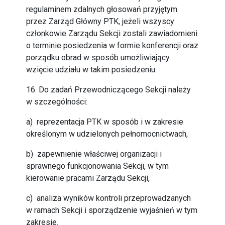
regulaminem zdalnych głosowań przyjętym
przez Zarząd Główny PTK, jeżeli wszyscy
członkowie Zarządu Sekcji zostali zawiadomieni
o terminie posiedzenia w formie konferencji oraz
porządku obrad w sposób umożliwiający
wzięcie udziału w takim posiedzeniu.
16. Do zadań Przewodniczącego Sekcji należy
w szczególności:
a) reprezentacja PTK w sposób i w zakresie
określonym w udzielonych pełnomocnictwach,
b) zapewnienie właściwej organizacji i
sprawnego funkcjonowania Sekcji, w tym
kierowanie pracami Zarządu Sekcji,
c) analiza wyników kontroli przeprowadzanych
w ramach Sekcji i sporządzenie wyjaśnień w tym
zakresie.