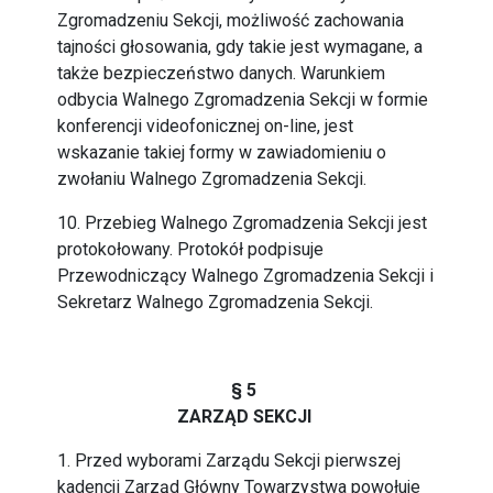
Zgromadzeniu Sekcji, możliwość zachowania
tajności głosowania, gdy takie jest wymagane, a
także bezpieczeństwo danych. Warunkiem
odbycia Walnego Zgromadzenia Sekcji w formie
konferencji videofonicznej on-line, jest
wskazanie takiej formy w zawiadomieniu o
zwołaniu Walnego Zgromadzenia Sekcji.
10. Przebieg Walnego Zgromadzenia Sekcji jest
protokołowany. Protokół podpisuje
Przewodniczący Walnego Zgromadzenia Sekcji i
Sekretarz Walnego Zgromadzenia Sekcji.
§ 5
ZARZĄD SEKCJI
1. Przed wyborami Zarządu Sekcji pierwszej
kadencji Zarząd Główny Towarzystwa powołuje