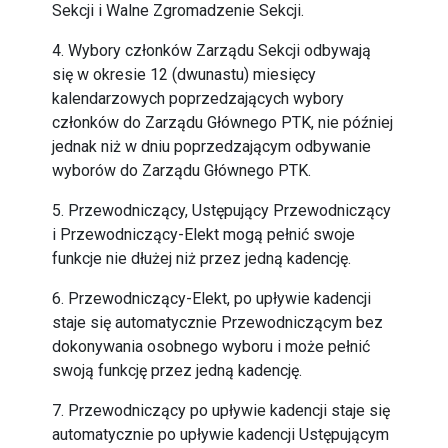
Sekcji i Walne Zgromadzenie Sekcji.
4. Wybory członków Zarządu Sekcji odbywają
się w okresie 12 (dwunastu) miesięcy
kalendarzowych poprzedzających wybory
członków do Zarządu Głównego PTK, nie później
jednak niż w dniu poprzedzającym odbywanie
wyborów do Zarządu Głównego PTK.
5. Przewodniczący, Ustępujący Przewodniczący
i Przewodniczący-Elekt mogą pełnić swoje
funkcje nie dłużej niż przez jedną kadencję.
6. Przewodniczący-Elekt, po upływie kadencji
staje się automatycznie Przewodniczącym bez
dokonywania osobnego wyboru i może pełnić
swoją funkcję przez jedną kadencję.
7. Przewodniczący po upływie kadencji staje się
automatycznie po upływie kadencji Ustępującym