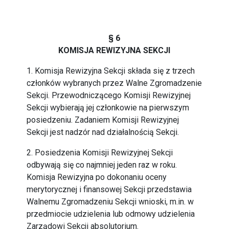
§ 6
KOMISJA REWIZYJNA SEKCJI
1. Komisja Rewizyjna Sekcji składa się z trzech
członków wybranych przez Walne Zgromadzenie
Sekcji. Przewodniczącego Komisji Rewizyjnej
Sekcji wybierają jej członkowie na pierwszym
posiedzeniu. Zadaniem Komisji Rewizyjnej
Sekcji jest nadzór nad działalnością Sekcji.
2. Posiedzenia Komisji Rewizyjnej Sekcji
odbywają się co najmniej jeden raz w roku.
Komisja Rewizyjna po dokonaniu oceny
merytorycznej i finansowej Sekcji przedstawia
Walnemu Zgromadzeniu Sekcji wnioski, m.in. w
przedmiocie udzielenia lub odmowy udzielenia
Zarządowi Sekcji absolutorium.