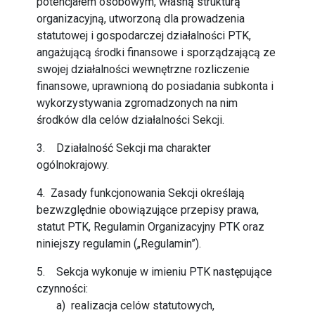
potencjałem osobowym, własną strukturą
organizacyjną, utworzoną dla prowadzenia
statutowej i gospodarczej działalności PTK,
angażującą środki finansowe i sporządzającą ze
swojej działalności wewnętrzne rozliczenie
finansowe, uprawnioną do posiadania subkonta i
wykorzystywania zgromadzonych na nim
środków dla celów działalności Sekcji.
3. Działalność Sekcji ma charakter
ogólnokrajowy.
4. Zasady funkcjonowania Sekcji określają
bezwzględnie obowiązujące przepisy prawa,
statut PTK, Regulamin Organizacyjny PTK oraz
niniejszy regulamin („Regulamin”).
5. Sekcja wykonuje w imieniu PTK następujące
czynności:
a) realizacja celów statutowych,