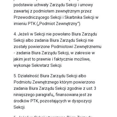
podstawie uchwały Zarządu Sekcji i umowy
zawartej z podmiotem zewnętrznym przez
Przewodniczącego Sekcji i Skarbnika Sekcji w
imieniu PTK („Podmiot Zewnętrzny”).
4. Jeżeli w Sekcji nie powołano Biura Zarządu
Sekcji albo zadania Biura Zarządu Sekcji nie
zostały powierzone Podmiotowi Zewnętrznemu
- zadania Biura Zarządu Sekcji, w zakresie w
jakim jest to prawnie i faktycznie możliwe,
wykonuje Sekretarz Sekcji.
5. Działalność Biura Zarządu Sekcji albo
Podmiotu Zewnętrznego którym powierzono
zadania Biura Zarządu Sekcji zgodnie z ust. 3
niniejszego paragrafu,, finansowana jest ze
środków PTK, pozostających w dyspozycji
Sekcji.