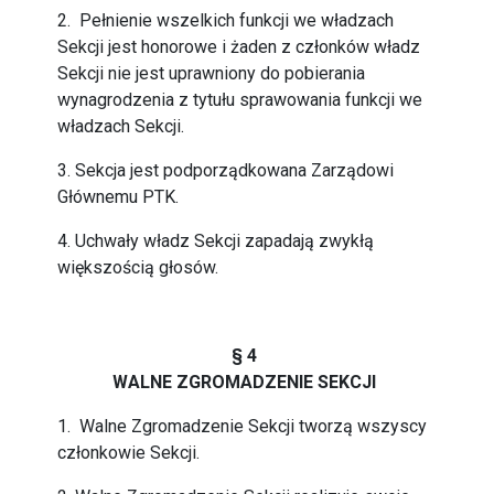
2. Pełnienie wszelkich funkcji we władzach
Sekcji jest honorowe i żaden z członków władz
Sekcji nie jest uprawniony do pobierania
wynagrodzenia z tytułu sprawowania funkcji we
władzach Sekcji.
3. Sekcja jest podporządkowana Zarządowi
Głównemu PTK.
4. Uchwały władz Sekcji zapadają zwykłą
większością głosów.
§ 4
WALNE ZGROMADZENIE SEKCJI
1. Walne Zgromadzenie Sekcji tworzą wszyscy
członkowie Sekcji.