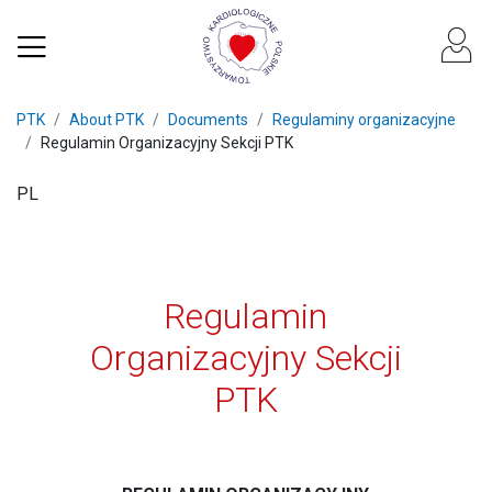
PTK
About PTK
Documents
Regulaminy organizacyjne
Regulamin Organizacyjny Sekcji PTK
PL
Regulamin
Organizacyjny Sekcji
PTK