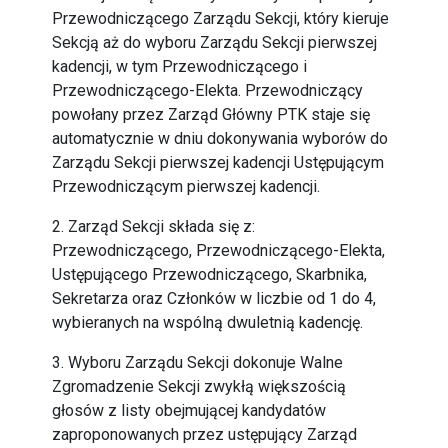
Przewodniczącego Zarządu Sekcji, który kieruje
Sekcją aż do wyboru Zarządu Sekcji pierwszej
kadencji, w tym Przewodniczącego i
Przewodniczącego-Elekta. Przewodniczący
powołany przez Zarząd Główny PTK staje się
automatycznie w dniu dokonywania wyborów do
Zarządu Sekcji pierwszej kadencji Ustępującym
Przewodniczącym pierwszej kadencji.
2. Zarząd Sekcji składa się z:
Przewodniczącego, Przewodniczącego-Elekta,
Ustępującego Przewodniczącego, Skarbnika,
Sekretarza oraz Członków w liczbie od 1 do 4,
wybieranych na wspólną dwuletnią kadencję.
3. Wyboru Zarządu Sekcji dokonuje Walne
Zgromadzenie Sekcji zwykłą większością
głosów z listy obejmującej kandydatów
zaproponowanych przez ustępujący Zarząd