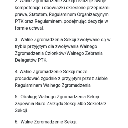
2. Walne Zgromadzenie Sekcji realizuje swoje
kompetencje i obowiązki określone przepisami
prawa, Statutem, Regulaminem Organizacyjnym
PTK oraz Regulaminem, podejmując decyzje w
formie uchwał.
3. Walne Zgromadzenia Sekcji zwoływane są w
trybie przyjętym dla zwoływania Walnego
Zgromadzenia Członków/Walnego Zebrania
Delegatów PTK.
4. Walne Zgromadzenie Sekcji może
procedować zgodnie z przyjętym przez siebie
Regulaminem Walnego Zgromadzenia.
5. Obsługę Walnego Zgromadzenia Sekcji
zapewnia Biuro Zarządu Sekcji albo Sekretarz
Sekcji.
6. Walne Zgromadzenie Sekcji: