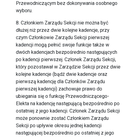
Przewodniczącym bez dokonywania osobnego
wyboru.
8. Członkiem Zarządu Sekcji nie można być
dłużej niż przez dwie kolejne kadencje, przy
czym Członkowie Zarządu Sekcji pierwszej
kadencji mogą pełnić swoje funkcje także w
dwóch kadencjach bezpośrednio następujących
po kadencji pierwszej. Członek Zarządu Sekcji,
który pozostawał w Zarządzie Sekcji przez dwie
kolejne kadencje (bądź dwie kadencje oraz
pierwszą kadencję dla Członków Zarządu
pierwszej kadencji) zachowuje prawo do
ubiegania się o funkcję Przewodniczącego-
Elekta na kadencję następującą bezpośrednio po
ostatniej z jego kadencji. Członek Zarządu Sekcji
może ponownie zostać Członkiem Zarządu
Sekcji po upływie okresu jednej kadencji
następującej bezpośrednio po ostatniej z jego