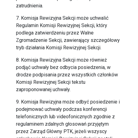
zatrudnienia.
7. Komisja Rewizyjna Sekcji może uchwalić
Regulamin Komisji Rewizyjnej Sekcji, który
podlega zatwierdzeniu przez Walne
Zgromadzenie Sekcji, zawierający szczegółowy
tryb działania Komisji Rewizyjnej Sekcji.
8. Komisja Rewizyjna Sekcji może również
podjąć uchwały bez odbycia posiedzenia, w
drodze podpisania przez wszystkich członków
Komisji Rewizyjnej Sekcji tekstu
zaproponowanej uchwały.
9. Komisja Rewizyjna może odbyć posiedzenie i
podejmować uchwały podczas konferencji
telefonicznych lub videofonicznych zgodnie z
regulaminem zdalnych głosowań przyjętym
przez Zarząd Główny PTK, jeżeli wszyscy