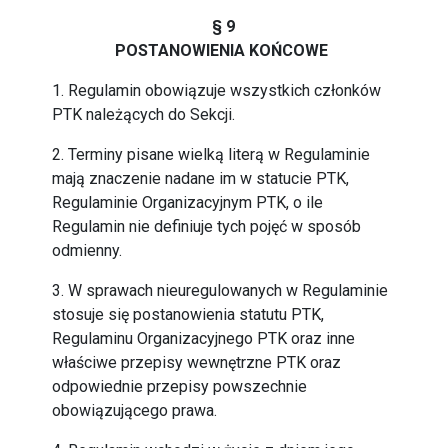
§ 9
POSTANOWIENIA KOŃCOWE
1. Regulamin obowiązuje wszystkich członków
PTK należących do Sekcji.
2. Terminy pisane wielką literą w Regulaminie
mają znaczenie nadane im w statucie PTK,
Regulaminie Organizacyjnym PTK, o ile
Regulamin nie definiuje tych pojęć w sposób
odmienny.
3. W sprawach nieuregulowanych w Regulaminie
stosuje się postanowienia statutu PTK,
Regulaminu Organizacyjnego PTK oraz inne
właściwe przepisy wewnętrzne PTK oraz
odpowiednie przepisy powszechnie
obowiązującego prawa.