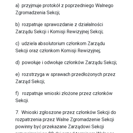
a) przyjmuje protokół z poprzedniego Walnego
Zgromadzenia Sekcji;
b) rozpatruje sprawozdanie z działalności
Zarządu Sekcji i Komisji Rewizyjnej Sekcji;
c) udziela absolutorium członkom Zarządu
Sekcji oraz członkom Komisji Rewizyjnej;
d) powołuje i odwołuje członków Zarządu Sekcji;
e) rozstrzyga w sprawach przedłożonych przez
Zarząd Sekcji;
f) rozpatruje wnioski złożone przez członków
Sekcji.
7. Wnioski zgłoszone przez członków Sekcji do
rozpatrzenia przez Walne Zgromadzenie Sekcji
powinny być przekazane Zarządowi Sekcji