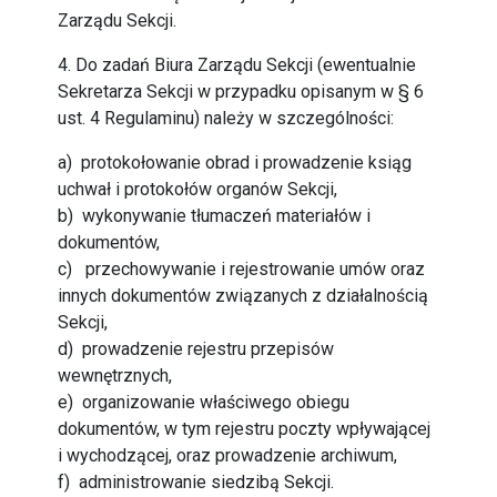
Zarządu Sekcji.
4. Do zadań Biura Zarządu Sekcji (ewentualnie
Sekretarza Sekcji w przypadku opisanym w § 6
ust. 4 Regulaminu) należy w szczególności:
a) protokołowanie obrad i prowadzenie ksiąg
uchwał i protokołów organów Sekcji,
b) wykonywanie tłumaczeń materiałów i
dokumentów,
c) przechowywanie i rejestrowanie umów oraz
innych dokumentów związanych z działalnością
Sekcji,
d) prowadzenie rejestru przepisów
wewnętrznych,
e) organizowanie właściwego obiegu
dokumentów, w tym rejestru poczty wpływającej
i wychodzącej, oraz prowadzenie archiwum,
f) administrowanie siedzibą Sekcji.