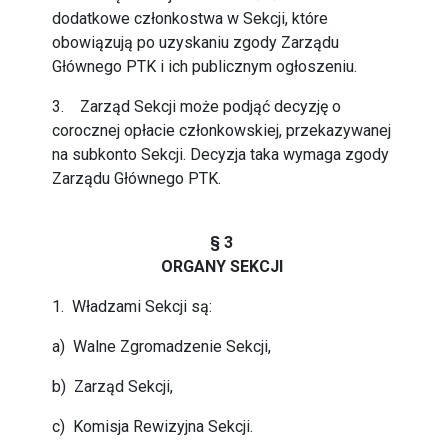
dodatkowe członkostwa w Sekcji, które
obowiązują po uzyskaniu zgody Zarządu
Głównego PTK i ich publicznym ogłoszeniu.
3. Zarząd Sekcji może podjąć decyzję o
corocznej opłacie członkowskiej, przekazywanej
na subkonto Sekcji. Decyzja taka wymaga zgody
Zarządu Głównego PTK.
§ 3
ORGANY SEKCJI
1. Władzami Sekcji są:
a) Walne Zgromadzenie Sekcji,
b) Zarząd Sekcji,
c) Komisja Rewizyjna Sekcji.