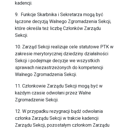
kadencji.
9. Funkcje Skarbnika i Sekretarza mogą być
łączone decyzją Walnego Zgromadzenia Sekcji,
które określa też liczbę Członków Zarządu
Sekcji.
10. Zarząd Sekcji realizuje cele statutowe PTK w
zakresie merytorycznej dziedziny działalności
Sekcji i podejmuje decyzje we wszystkich
sprawach niezastrzeżonych do kompetencji
Walnego Zgromadzenia Sekcji.
11. Członkowie Zarządu Sekcji mogą być w
każdym czasie odwołani przez Walne
Zgromadzenie Sekcji.
12. W przypadku rezygnacji bądź odwołania
członka Zarządu Sekcji w trakcie kadencji
Zarządu Sekcji, pozostałym członkom Zarządu