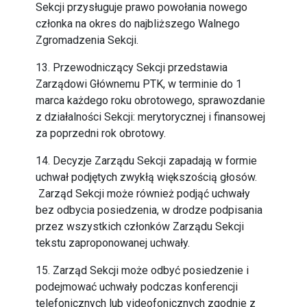
Sekcji przysługuje prawo powołania nowego
członka na okres do najbliższego Walnego
Zgromadzenia Sekcji.
13. Przewodniczący Sekcji przedstawia
Zarządowi Głównemu PTK, w terminie do 1
marca każdego roku obrotowego, sprawozdanie
z działalności Sekcji: merytorycznej i finansowej
za poprzedni rok obrotowy.
14. Decyzje Zarządu Sekcji zapadają w formie
uchwał podjętych zwykłą większością głosów.
Zarząd Sekcji może również podjąć uchwały
bez odbycia posiedzenia, w drodze podpisania
przez wszystkich członków Zarządu Sekcji
tekstu zaproponowanej uchwały.
15. Zarząd Sekcji może odbyć posiedzenie i
podejmować uchwały podczas konferencji
telefonicznych lub videofonicznych zgodnie z