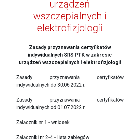
urządzeń
wszczepialnych i
elektrofizjologii
Zasady przyznawania certyfikatów
indywidualnych SRS PTK w zakresie
urządzeń wszczepialnych i elektrofizjologii
Zasady przyznawania certyfikatów
indywidualnych do 30.06.2022 r.
Zasady przyznawania certyfikatów
indywidualnych od 01.07.2022 r.
Załącznik nr 1 - wniosek
Załączniki nr 2-4 - lista zabiegów