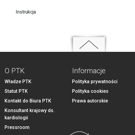
Instrukcja
O PTK
Informacje
Władze PTK
Polityka prywatności
Statut PTK
Polityka cookies
Kontakt do Biura PTK
Prawa autorskie
Konsultant krajowy ds.
kardiologii
Pressroom