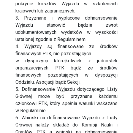
pokrycie kosztów Wyjazdu w szkoleniach
krajowych lub zagranicznych.
3. Przyznane i wypłacone dofinansowanie
Wyjazdu stanowić będzie zwrot
udokumentowanych wydatków w wysokości
ustalonej zgodnie z Regulaminem.
4. Wyjazdy są finansowane ze środków
finansowych PTK, nie pozostających
w dyspozycji którejkolwiek z jednostek
organizacyjnych PTK bądź ze środków
finansowych pozostających w dyspozycji
Oddziału, Asocjacji bądź Sekcji.
5. Dofinansowanie Wyjazdu dotyczącego Listy
Głównej może być przyznane każdemu
członkowi PTK, który spełnia warunki wskazane
w Regulaminie.
6. Wnioski na dofinansowanie Wyjazdu z Listy
Głównej należy składać do Komisji Nauki i
Grantów PTK a wnioski na dofinansowanie