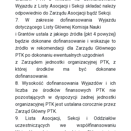
Wyjazdu z Listy Asocjacji i Sekcji składać należy
odpowiednio do Zarządu Asocjacji bądź Sekcji.
7. W zakresie dofinansowania Wyjazdu
dotyczącego Listy Głównej Komisja Nauki
i Grantów ustala z jakiego źródła (pkt 4 powyżej)
będzie dokonane dofinansowanie i wskazuje to
źródło w rekomendacji dla Zarządu Głównego
PTK po dokonaniu ewentualnych uzgodnień
z Zarządem jednostki organizacyjnej PTK, z
której środków ma być dokonane
dofinansowanie.
8. Wysokość dofinansowania Wyjazdów i ich
liczba ze środków finansowych PTK nie
pozostających w dyspozycji żadnej jednostki
organizacyjnej PTK jest ustalana corocznie przez
Zarząd Główny PTK.
9. Lista Asocjacji, Sekcji i Oddziałów
uczestniczących we współfinansowaniu