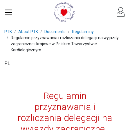
PTK
About PTK
Documents
Regulaminy
Regulamin przyznawania i rozliczania delegacji na wyjazdy
zagraniczne i krajowe w Polskim Towarzystwie
Kardiologicznym
PL
Regulamin
przyznawania i
rozliczania delegacji na
wyjazdy zagraniczne i