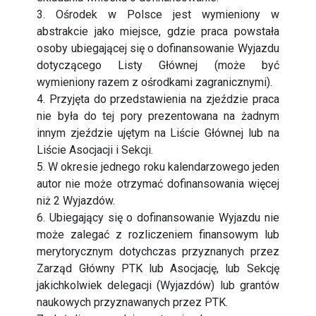
3. Ośrodek w Polsce jest wymieniony w
abstrakcie jako miejsce, gdzie praca powstała
osoby ubiegającej się o dofinansowanie Wyjazdu
dotyczącego Listy Głównej (może być
wymieniony razem z ośrodkami zagranicznymi).
4. Przyjęta do przedstawienia na zjeździe praca
nie była do tej pory prezentowana na żadnym
innym zjeździe ujętym na Liście Głównej lub na
Liście Asocjacji i Sekcji.
5. W okresie jednego roku kalendarzowego jeden
autor nie może otrzymać dofinansowania więcej
niż 2 Wyjazdów.
6. Ubiegający się o dofinansowanie Wyjazdu nie
może zalegać z rozliczeniem finansowym lub
merytorycznym dotychczas przyznanych przez
Zarząd Główny PTK lub Asocjację, lub Sekcję
jakichkolwiek delegacji (Wyjazdów) lub grantów
naukowych przyznawanych przez PTK.