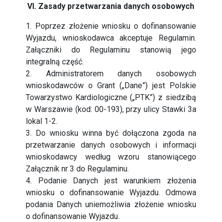
VI. Zasady przetwarzania danych osobowych
1. Poprzez złożenie wniosku o dofinansowanie
Wyjazdu, wnioskodawca akceptuje Regulamin.
Załączniki do Regulaminu stanowią jego
integralną część.
2. Administratorem danych osobowych
wnioskodawców o Grant („Dane”) jest Polskie
Towarzystwo Kardiologiczne („PTK”) z siedzibą
w Warszawie (kod: 00-193), przy ulicy Stawki 3a
lokal 1-2.
3. Do wniosku winna być dołączona zgoda na
przetwarzanie danych osobowych i informacji
wnioskodawcy według wzoru stanowiącego
Załącznik nr 3 do Regulaminu.
4. Podanie Danych jest warunkiem złożenia
wniosku o dofinansowanie Wyjazdu. Odmowa
podania Danych uniemożliwia złożenie wniosku
o dofinansowanie Wyjazdu.