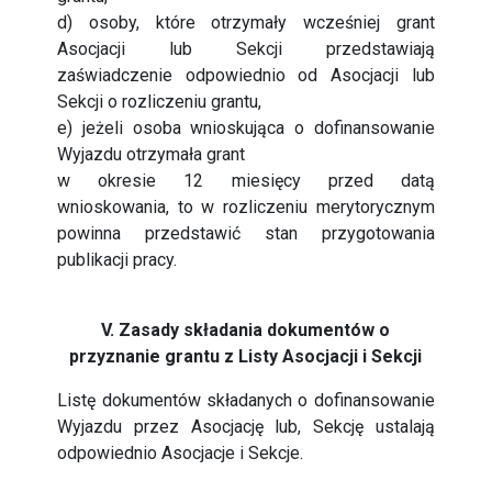
d) osoby, które otrzymały wcześniej grant
Asocjacji lub Sekcji przedstawiają
zaświadczenie odpowiednio od Asocjacji lub
Sekcji o rozliczeniu grantu,
e) jeżeli osoba wnioskująca o dofinansowanie
Wyjazdu otrzymała grant
w okresie 12 miesięcy przed datą
wnioskowania, to w rozliczeniu merytorycznym
powinna przedstawić stan przygotowania
publikacji pracy.
V. Zasady składania dokumentów o
przyznanie grantu z Listy Asocjacji i Sekcji
Listę dokumentów składanych o dofinansowanie
Wyjazdu przez Asocjację lub, Sekcję ustalają
odpowiednio Asocjacje i Sekcje.