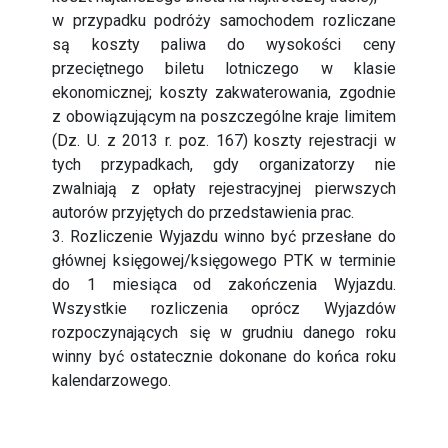
w przypadku podróży samochodem rozliczane
są koszty paliwa do wysokości ceny
przeciętnego biletu lotniczego w klasie
ekonomicznej; koszty zakwaterowania, zgodnie
z obowiązującym na poszczególne kraje limitem
(Dz. U. z 2013 r. poz. 167) koszty rejestracji w
tych przypadkach, gdy organizatorzy nie
zwalniają z opłaty rejestracyjnej pierwszych
autorów przyjętych do przedstawienia prac.
3. Rozliczenie Wyjazdu winno być przesłane do
głównej księgowej/księgowego PTK w terminie
do 1 miesiąca od zakończenia Wyjazdu.
Wszystkie rozliczenia oprócz Wyjazdów
rozpoczynających się w grudniu danego roku
winny być ostatecznie dokonane do końca roku
kalendarzowego.