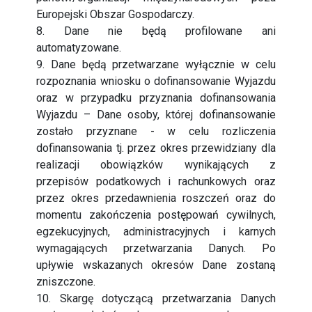
Europejski Obszar Gospodarczy.
8. Dane nie będą profilowane ani
automatyzowane.
9. Dane będą przetwarzane wyłącznie w celu
rozpoznania wniosku o dofinansowanie Wyjazdu
oraz w przypadku przyznania dofinansowania
Wyjazdu – Dane osoby, której dofinansowanie
zostało przyznane - w celu rozliczenia
dofinansowania tj. przez okres przewidziany dla
realizacji obowiązków wynikających z
przepisów podatkowych i rachunkowych oraz
przez okres przedawnienia roszczeń oraz do
momentu zakończenia postępowań cywilnych,
egzekucyjnych, administracyjnych i karnych
wymagających przetwarzania Danych. Po
upływie wskazanych okresów Dane zostaną
zniszczone.
10. Skargę dotyczącą przetwarzania Danych