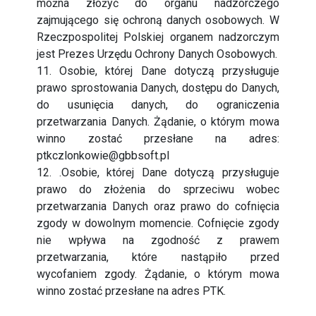
można złożyć do organu nadzorczego
zajmującego się ochroną danych osobowych. W
Rzeczpospolitej Polskiej organem nadzorczym
jest Prezes Urzędu Ochrony Danych Osobowych.
11. Osobie, której Dane dotyczą przysługuje
prawo sprostowania Danych, dostępu do Danych,
do usunięcia danych, do ograniczenia
przetwarzania Danych. Żądanie, o którym mowa
winno zostać przesłane na adres:
ptkczlonkowie@gbbsoft.pl
12. .Osobie, której Dane dotyczą przysługuje
prawo do złożenia do sprzeciwu wobec
przetwarzania Danych oraz prawo do cofnięcia
zgody w dowolnym momencie. Cofnięcie zgody
nie wpływa na zgodność z prawem
przetwarzania, które nastąpiło przed
wycofaniem zgody. Żądanie, o którym mowa
winno zostać przesłane na adres PTK.