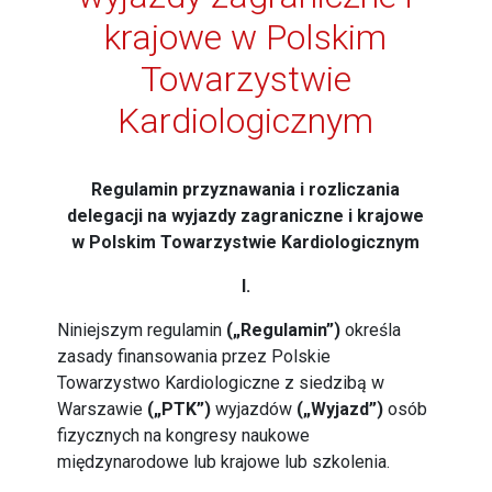
krajowe w Polskim
Towarzystwie
Kardiologicznym
Regulamin przyznawania i rozliczania
delegacji na wyjazdy zagraniczne i krajowe
w Polskim Towarzystwie Kardiologicznym
I.
Niniejszym regulamin
(„Regulamin”)
określa
zasady finansowania przez Polskie
Towarzystwo Kardiologiczne z siedzibą w
Warszawie
(„PTK”)
wyjazdów
(„Wyjazd”)
osób
fizycznych na kongresy naukowe
międzynarodowe lub krajowe lub szkolenia.