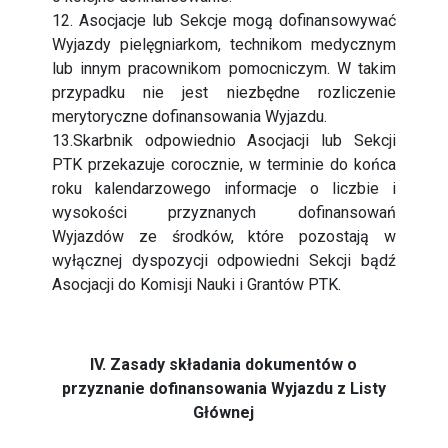
12. Asocjacje lub Sekcje mogą dofinansowywać
Wyjazdy pielęgniarkom, technikom medycznym
lub innym pracownikom pomocniczym. W takim
przypadku nie jest niezbędne rozliczenie
merytoryczne dofinansowania Wyjazdu.
13.Skarbnik odpowiednio Asocjacji lub Sekcji
PTK przekazuje corocznie, w terminie do końca
roku kalendarzowego informacje o liczbie i
wysokości przyznanych dofinansowań
Wyjazdów ze środków, które pozostają w
wyłącznej dyspozycji odpowiedni Sekcji bądź
Asocjacji do Komisji Nauki i Grantów PTK.
IV. Zasady składania dokumentów o
przyznanie dofinansowania Wyjazdu z Listy
Głównej