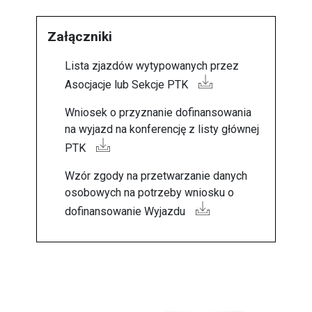
Załączniki
Lista zjazdów wytypowanych przez
Asocjacje lub Sekcje PTK
Wniosek o przyznanie dofinansowania
na wyjazd na konferencję z listy głównej
PTK
Wzór zgody na przetwarzanie danych
osobowych na potrzeby wniosku o
dofinansowanie Wyjazdu