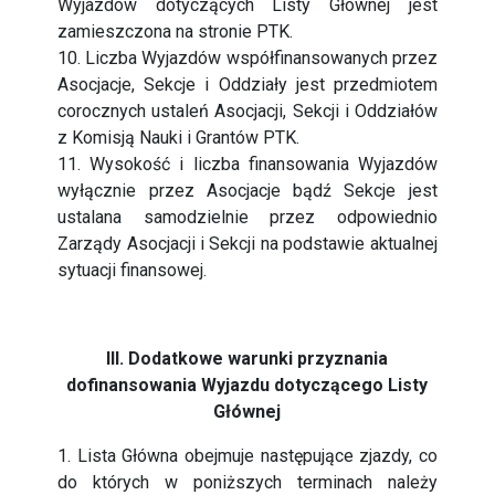
Wyjazdów dotyczących Listy Głównej jest
zamieszczona na stronie PTK.
10. Liczba Wyjazdów współfinansowanych przez
Asocjacje, Sekcje i Oddziały jest przedmiotem
corocznych ustaleń Asocjacji, Sekcji i Oddziałów
z Komisją Nauki i Grantów PTK.
11. Wysokość i liczba finansowania Wyjazdów
wyłącznie przez Asocjacje bądź Sekcje jest
ustalana samodzielnie przez odpowiednio
Zarządy Asocjacji i Sekcji na podstawie aktualnej
sytuacji finansowej.
III. Dodatkowe warunki przyznania
dofinansowania Wyjazdu dotyczącego Listy
Głównej
1. Lista Główna obejmuje następujące zjazdy, co
do których w poniższych terminach należy