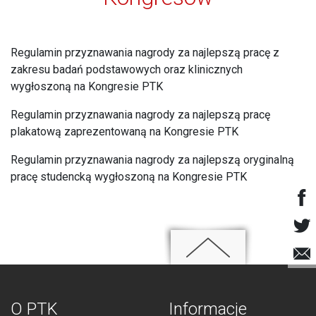
Regulamin przyznawania nagrody za najlepszą pracę z
zakresu badań podstawowych oraz klinicznych
wygłoszoną na Kongresie PTK
Regulamin przyznawania nagrody za najlepszą pracę
plakatową zaprezentowaną na Kongresie PTK
Regulamin przyznawania nagrody za najlepszą oryginalną
pracę studencką wygłoszoną na Kongresie PTK
O PTK
Informacje