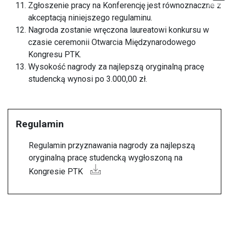
Zgłoszenie pracy na Konferencję jest równoznaczne z
akceptacją niniejszego regulaminu.
Nagroda zostanie wręczona laureatowi konkursu w
czasie ceremonii Otwarcia Międzynarodowego
Kongresu PTK.
Wysokość nagrody za najlepszą oryginalną pracę
studencką wynosi po 3.000,00 zł.
Regulamin
Regulamin przyznawania nagrody za najlepszą
oryginalną pracę studencką wygłoszoną na
Kongresie PTK