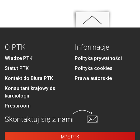
O PTK
Informacje
Władze PTK
Polityka prywatności
Statut PTK
Polityka cookies
Kontakt do Biura PTK
Prawa autorskie
Konsultant krajowy ds.
kardiologii
Pressroom
Skontaktuj się
z nami
MPE PTK