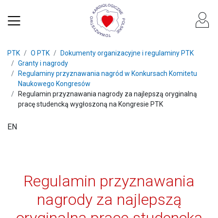
PTK
O PTK
Dokumenty organizacyjne i regulaminy PTK
Granty i nagrody
Regulaminy przyznawania nagród w Konkursach Komitetu
Naukowego Kongresów
Regulamin przyznawania nagrody za najlepszą oryginalną
pracę studencką wygłoszoną na Kongresie PTK
EN
Regulamin przyznawania
nagrody za najlepszą