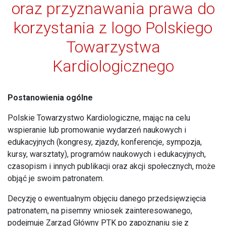
oraz przyznawania prawa do
korzystania z logo Polskiego
Towarzystwa
Kardiologicznego
Postanowienia ogólne
Polskie Towarzystwo Kardiologiczne, mając na celu
wspieranie lub promowanie wydarzeń naukowych i
edukacyjnych (kongresy, zjazdy, konferencje, sympozja,
kursy, warsztaty), programów naukowych i edukacyjnych,
czasopism i innych publikacji oraz akcji społecznych, może
objąć je swoim patronatem.
Decyzję o ewentualnym objęciu danego przedsięwzięcia
patronatem, na pisemny wniosek zainteresowanego,
podejmuje Zarząd Główny PTK po zapoznaniu się z