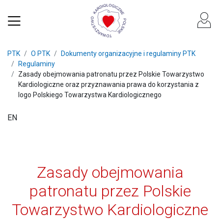
PTK
O PTK
Dokumenty organizacyjne i regulaminy PTK
Regulaminy
Zasady obejmowania patronatu przez Polskie Towarzystwo
Kardiologiczne oraz przyznawania prawa do korzystania z
logo Polskiego Towarzystwa Kardiologicznego
EN
Zasady obejmowania
patronatu przez Polskie
Towarzystwo Kardiologiczne