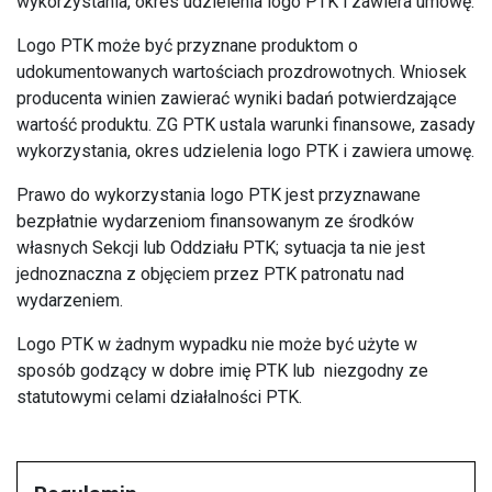
wykorzystania, okres udzielenia logo PTK i zawiera umowę.
Logo PTK może być przyznane produktom o
udokumentowanych wartościach prozdrowotnych. Wniosek
producenta winien zawierać wyniki badań potwierdzające
wartość produktu. ZG PTK ustala warunki finansowe, zasady
wykorzystania, okres udzielenia logo PTK i zawiera umowę.
Prawo do wykorzystania logo PTK jest przyznawane
bezpłatnie wydarzeniom finansowanym ze środków
własnych Sekcji lub Oddziału PTK; sytuacja ta nie jest
jednoznaczna z objęciem przez PTK patronatu nad
wydarzeniem.
Logo PTK w żadnym wypadku nie może być użyte w
sposób godzący w dobre imię PTK lub niezgodny ze
statutowymi celami działalności PTK.