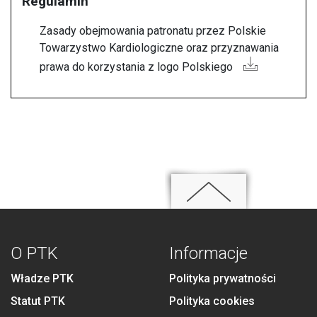
Regulamin
Zasady obejmowania patronatu przez Polskie
Towarzystwo Kardiologiczne oraz przyznawania
prawa do korzystania z logo Polskiego
O PTK
Informacje
Władze PTK
Polityka prywatności
Statut PTK
Polityka cookies