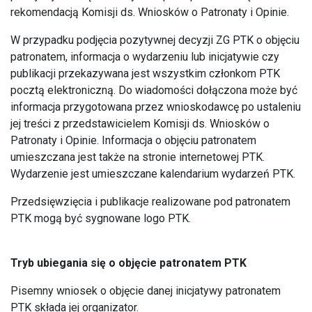
rekomendacją Komisji ds. Wniosków o Patronaty i Opinie.
W przypadku podjęcia pozytywnej decyzji ZG PTK o objęciu
patronatem, informacja o wydarzeniu lub inicjatywie czy
publikacji przekazywana jest wszystkim członkom PTK
pocztą elektroniczną. Do wiadomości dołączona może być
informacja przygotowana przez wnioskodawcę po ustaleniu
jej treści z przedstawicielem Komisji ds. Wniosków o
Patronaty i Opinie. Informacja o objęciu patronatem
umieszczana jest także na stronie internetowej PTK.
Wydarzenie jest umieszczane kalendarium wydarzeń PTK.
Przedsięwzięcia i publikacje realizowane pod patronatem
PTK mogą być sygnowane logo PTK.
Tryb ubiegania się o objęcie patronatem PTK
Pisemny wniosek o objęcie danej inicjatywy patronatem
PTK składa jej organizator.