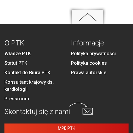
O PTK
Informacje
Władze PTK
Polityka prywatności
Statut PTK
Polityka cookies
Kontakt do Biura PTK
Prawa autorskie
Konsultant krajowy ds.
kardiologii
Pressroom
Skontaktuj się
z nami
MPE PTK