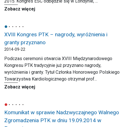
2015. Kongres ESC odbędzie się w Londynie, ...
Zobacz więcej
XVIII Kongres PTK – nagrody, wyróżnienia i
granty przyznano
2014-09-22
Podczas ceremonii otwarcia XVIII Międzynarodowego
Kongresu PTK tradycyjnie już przyznano nagrody,
wyróżnienia i granty. Tytuł Członka Honorowego Polskiego
Towarzystwa Kardiologicznego otrzymał prof...
Zobacz więcej
Komunikat w sprawie Nadzwyczajnego Walnego
Zgromadzenia PTK w dniu 19.09.2014 w