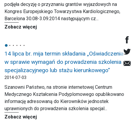
podjęła decyzję o przyznaniu grantów wyjazdowych na
Kongres Europejskiego Towarzystwa Kardiologicznego,
Barcelona 30.08-3.09.2014 następującym cz...
Zobacz więcej
14 lipca br. mija termin składania „Oświadczenia
w sprawie wymagań do prowadzenia szkolenia
specjalizacyjnego lub stażu kierunkowego”
2014-07-03
Szanowni Państwo, na stronie internetowej Centrum
Medycznego Kształcenia Podyplomowego opublikowano
informację adresowaną do Kierowników jednostek
uprawnionych do prowadzenia szkolenia specjal...
Zobacz więcej