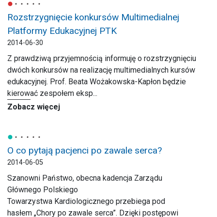
Rozstrzygnięcie konkursów Multimedialnej
Platformy Edukacyjnej PTK
2014-06-30
Z prawdziwą przyjemnością informuję o rozstrzygnięciu
dwóch konkursów na realizację multimedialnych kursów
edukacyjnej. Prof. Beata Wożakowska-Kapłon będzie
kierować zespołem eksp...
Zobacz więcej
O co pytają pacjenci po zawale serca?
2014-06-05
Szanowni Państwo, obecna kadencja Zarządu
Głównego Polskiego
Towarzystwa Kardiologicznego przebiega pod
hasłem „Chory po zawale serca”. Dzięki postępowi