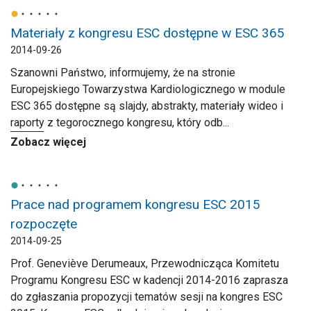
Materiały z kongresu ESC dostępne w ESC 365
2014-09-26
Szanowni Państwo, informujemy, że na stronie
Europejskiego Towarzystwa Kardiologicznego w module
ESC 365 dostępne są slajdy, abstrakty, materiały wideo i
raporty z tegorocznego kongresu, który odb...
Zobacz więcej
Prace nad programem kongresu ESC 2015
rozpoczęte
2014-09-25
Prof. Geneviève Derumeaux, Przewodnicząca Komitetu
Programu Kongresu ESC w kadencji 2014-2016 zaprasza
do zgłaszania propozycji tematów sesji na kongres ESC