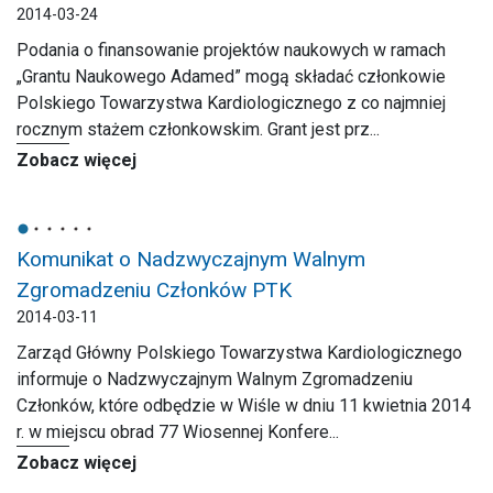
2014-03-24
Podania o finansowanie projektów naukowych w ramach
„Grantu Naukowego Adamed” mogą składać członkowie
Polskiego Towarzystwa Kardiologicznego z co najmniej
rocznym stażem członkowskim. Grant jest prz...
Zobacz więcej
Komunikat o Nadzwyczajnym Walnym
Zgromadzeniu Członków PTK
2014-03-11
Zarząd Główny Polskiego Towarzystwa Kardiologicznego
informuje o Nadzwyczajnym Walnym Zgromadzeniu
Członków, które odbędzie w Wiśle w dniu 11 kwietnia 2014
r. w miejscu obrad 77 Wiosennej Konfere...
Zobacz więcej