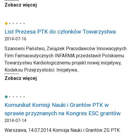
Zobacz więcej
List Prezesa PTK do członków Towarzystwa
2014-07-16
Szanowni Państwo, Związek Pracodawców Innowacyjnych
Firm Farmaceutycznych INFARMA przedstawił Polskiemu
Towarzystwu Kardiologicznemu projekt nowej inicjatywy,
Kodeksu Przejrzystości. Inicjatywa...
Zobacz więcej
Komunikat Komisji Nauki i Grantów PTK w
sprawie przyznanych na Kongres ESC grantów
2014-07-14
Warszawa, 14.07.2014 Komisja Nauki i Grantów ZG PTK