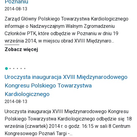
Poznaniu
2014-08-13
Zarząd Główny Polskiego Towarzystwa Kardiologicznego
informuje o Nadzwyczajnym Walnym Zgromadzeniu
Członków PTK, które odbędzie w Poznaniu w dniu 19
września 2014, w miejscu obrad XVIII Międzynaro...
Zobacz więcej
Uroczysta inauguracja XVIII Międzynarodowego
Kongresu Polskiego Towarzystwa
Kardiologicznego
2014-08-13
Uroczysta inauguracja XVIII Międzynarodowego Kongresu
Polskiego Towarzystwa Kardiologicznego odbędzie się: 18
września (czwartek) 2014 r. o godz. 16:15 w sali 8 Centrum
Kongresowego Poznań Targi -...