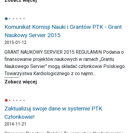
Zobacz więcej
Komunikat Komisji Nauki i Grantów PTK - Grant
Naukowy Servier 2015
2015-01-12
GRANT NAUKOWY SERVIER 2015 REGULAMIN Podania o
finansowanie projektów naukowych w ramach „Grantu
Naukowego Servier” mogą składać członkowie Polskiego
Towarzystwa Kardiologicznego z co najmn...
Zobacz więcej
Zaktualizuj swoje dane w systemie PTK
Członkowie!
2014-11-21