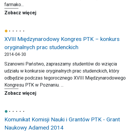
farmako...
Zobacz więcej
XVIII Międzynarodowy Kongres PTK – konkurs
oryginalnych prac studenckich
2014-04-30
Szanowni Państwo, zapraszamy studentów do wzięcia
udziału w konkursie oryginalnych prac studenckich, który
odbędzie podczas tegorocznego XVIII Międzynarodowego
Kongresu PTK w Poznaniu. ...
Zobacz więcej
Komunikat Komisji Nauki i Grantów PTK - Grant
Naukowy Adamed 2014