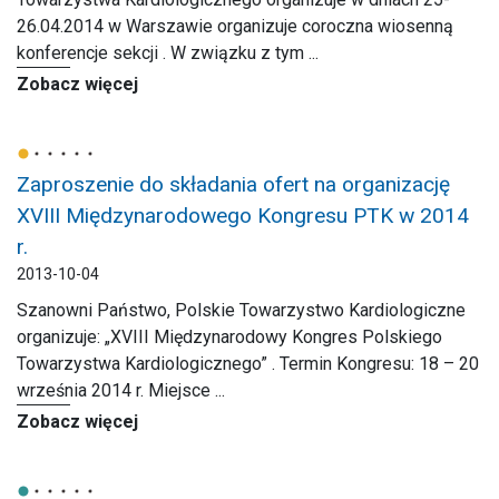
26.04.2014 w Warszawie organizuje coroczna wiosenną
konferencje sekcji . W związku z tym ...
Zobacz więcej
Zaproszenie do składania ofert na organizację
XVIII Międzynarodowego Kongresu PTK w 2014
r.
2013-10-04
Szanowni Państwo, Polskie Towarzystwo Kardiologiczne
organizuje: „XVIII Międzynarodowy Kongres Polskiego
Towarzystwa Kardiologicznego” . Termin Kongresu: 18 – 20
września 2014 r. Miejsce ...
Zobacz więcej