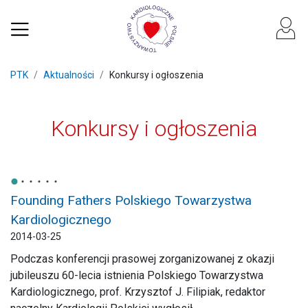
PTK
Aktualności
Konkursy i ogłoszenia
Konkursy i ogłoszenia
Founding Fathers Polskiego Towarzystwa
Kardiologicznego
2014-03-25
Podczas konferencji prasowej zorganizowanej z okazji
jubileuszu 60-lecia istnienia Polskiego Towarzystwa
Kardiologicznego, prof. Krzysztof J. Filipiak, redaktor