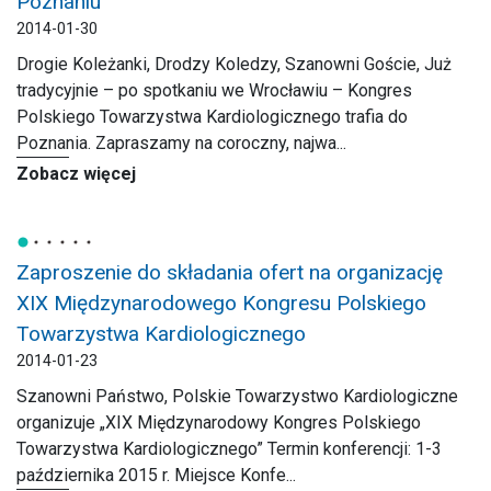
Poznaniu
2014-01-30
Drogie Koleżanki, Drodzy Koledzy, Szanowni Goście, Już
tradycyjnie – po spotkaniu we Wrocławiu – Kongres
Polskiego Towarzystwa Kardiologicznego trafia do
Poznania. Zapraszamy na coroczny, najwa...
Zobacz więcej
Zaproszenie do składania ofert na organizację
XIX Międzynarodowego Kongresu Polskiego
Towarzystwa Kardiologicznego
2014-01-23
Szanowni Państwo, Polskie Towarzystwo Kardiologiczne
organizuje „XIX Międzynarodowy Kongres Polskiego
Towarzystwa Kardiologicznego” Termin konferencji: 1-3
października 2015 r. Miejsce Konfe...