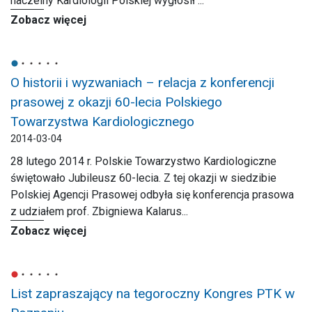
naczelny Kardiologii Polskiej wygłosił ...
Zobacz więcej
O historii i wyzwaniach – relacja z konferencji
prasowej z okazji 60-lecia Polskiego
Towarzystwa Kardiologicznego
2014-03-04
28 lutego 2014 r. Polskie Towarzystwo Kardiologiczne
świętowało Jubileusz 60-lecia. Z tej okazji w siedzibie
Polskiej Agencji Prasowej odbyła się konferencja prasowa
z udziałem prof. Zbigniewa Kalarus...
Zobacz więcej
List zapraszający na tegoroczny Kongres PTK w