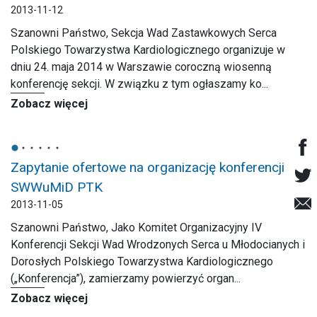
2013-11-12
Szanowni Państwo, Sekcja Wad Zastawkowych Serca
Polskiego Towarzystwa Kardiologicznego organizuje w
dniu 24. maja 2014 w Warszawie coroczną wiosenną
konferencję sekcji. W związku z tym ogłaszamy ko...
Zobacz więcej
Zapytanie ofertowe na organizację konferencji
SWWuMiD PTK
2013-11-05
Szanowni Państwo, Jako Komitet Organizacyjny IV
Konferencji Sekcji Wad Wrodzonych Serca u Młodocianych i
Dorosłych Polskiego Towarzystwa Kardiologicznego
(„Konferencja”), zamierzamy powierzyć organ...
Zobacz więcej