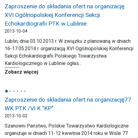
Zaproszenie do składania ofert na organizację
XVI Ogólnopolskiej Konferencji Sekcji
Echokardiografii PTK w Lublinie
2013-10-04
Lublin, dnia 03.10.2013 r. W związku z planowaną w dniach
16-17.05.2014 r. organizacją XVI Ogólnopolskiej Konferencji
Sekcji Echokardiografii Polskiego Towarzystwa
Kardiologicznego w Lublinie ogłas...
Zobacz więcej
Zaproszenie do składania ofert na organizację77
WK PTK /VI K "KP"
2013-10-02
Szanowni Państwo, Polskie Towarzystwo Kardiologiczne
organizuje w dniach 11-12 kwietnia 2014 roku w Wiśle 77