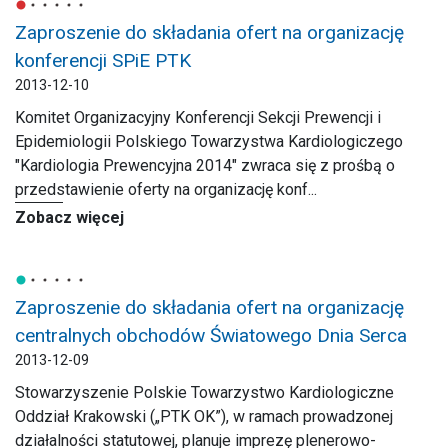
Zaproszenie do składania ofert na organizację
konferencji SPiE PTK
2013-12-10
Komitet Organizacyjny Konferencji Sekcji Prewencji i
Epidemiologii Polskiego Towarzystwa Kardiologiczego
"Kardiologia Prewencyjna 2014" zwraca się z prośbą o
przedstawienie oferty na organizację konf...
Zobacz więcej
Zaproszenie do składania ofert na organizację
centralnych obchodów Światowego Dnia Serca
2013-12-09
Stowarzyszenie Polskie Towarzystwo Kardiologiczne
Oddział Krakowski („PTK OK”), w ramach prowadzonej
działalności statutowej, planuje imprezę plenerowo-