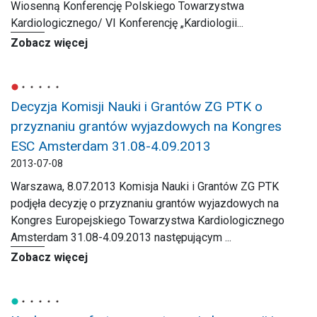
Wiosenną Konferencję Polskiego Towarzystwa
Kardiologicznego/ VI Konferencję „Kardiologii...
Zobacz więcej
Decyzja Komisji Nauki i Grantów ZG PTK o
przyznaniu grantów wyjazdowych na Kongres
ESC Amsterdam 31.08-4.09.2013
2013-07-08
Warszawa, 8.07.2013 Komisja Nauki i Grantów ZG PTK
podjęła decyzję o przyznaniu grantów wyjazdowych na
Kongres Europejskiego Towarzystwa Kardiologicznego
Amsterdam 31.08-4.09.2013 następującym ...
Zobacz więcej