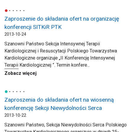
Zaproszenie do składania ofert na organizację
konferencji SITKiR PTK
2013-10-24
Szanowni Państwo Sekcja Intensywnej Terapii
Kardiologicznej i Resuscytacji Polskiego Towarzystwa
Kardiologiczne organizuje „II Konferencję Intensywnej
Terapii Kardiologicznej ”. Termin konfere...
Zobacz więcej
Zaproszenia do składania ofert na wiosenną
konferencję Sekcji Niewydolności Serca
2013-10-22
Szanowni Państwo, Sekcja Niewydolności Serca Polskiego
Towarzystwa Kardiologicznego organizuje w dniach 25-