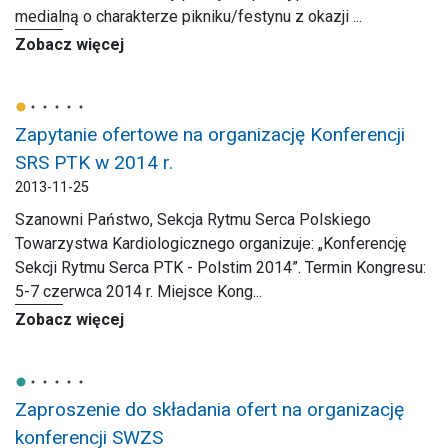
medialną o charakterze pikniku/festynu z okazji ...
Zobacz więcej
Zapytanie ofertowe na organizację Konferencji
SRS PTK w 2014 r.
2013-11-25
Szanowni Państwo, Sekcja Rytmu Serca Polskiego
Towarzystwa Kardiologicznego organizuje: „Konferencję
Sekcji Rytmu Serca PTK - Polstim 2014”. Termin Kongresu:
5-7 czerwca 2014 r. Miejsce Kong...
Zobacz więcej
Zaproszenie do składania ofert na organizację
konferencji SWZS