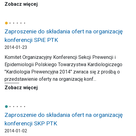
Zobacz więcej
Zaproszenie do składania ofert na organizację
konferencji SPiE PTK
2014-01-23
Komitet Organizacyjny Konferencji Sekcji Prewencji i
Epidemiologii Polskiego Towarzystwa Kardiologiczego
"Kardiologia Prewencyjna 2014" zwraca się z prośbą o
przedstawienie oferty na organizację konf...
Zobacz więcej
Zaproszenie do składania ofert na organizację
konferencji SKP PTK
2014-01-02