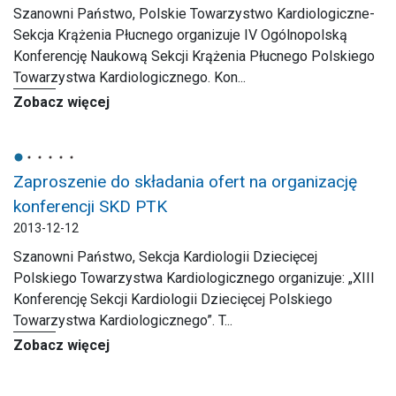
Szanowni Państwo, Polskie Towarzystwo Kardiologiczne-
Sekcja Krążenia Płucnego organizuje IV Ogólnopolską
Konferencję Naukową Sekcji Krążenia Płucnego Polskiego
Towarzystwa Kardiologicznego. Kon...
Zobacz więcej
Zaproszenie do składania ofert na organizację
konferencji SKD PTK
2013-12-12
Szanowni Państwo, Sekcja Kardiologii Dziecięcej
Polskiego Towarzystwa Kardiologicznego organizuje: „XIII
Konferencję Sekcji Kardiologii Dziecięcej Polskiego
Towarzystwa Kardiologicznego”. T...
Zobacz więcej