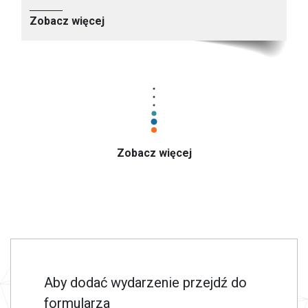
Zobacz więcej
Zobacz więcej
Aby dodać wydarzenie przejdź do
formularza