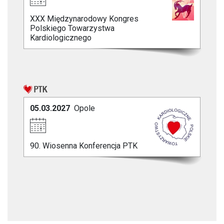
XXX Międzynarodowy Kongres
Polskiego Towarzystwa
Kardiologicznego
05.03.2027
Opole
90. Wiosenna Konferencja PTK