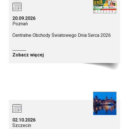
20.09.2026
Poznań
Centralne Obchody Światowego Dnia Serca 2026
Zobacz więcej
02.10.2026
Szczecin