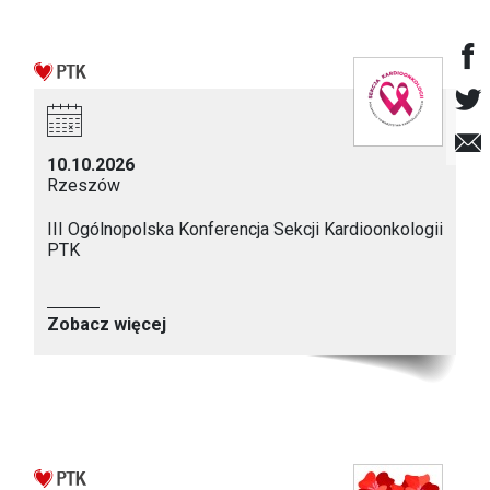
10.10.2026
Rzeszów
III Ogólnopolska Konferencja Sekcji Kardioonkologii
PTK
Zobacz więcej