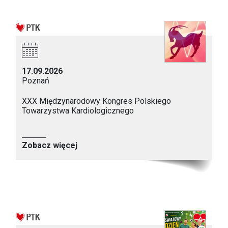
17.09.2026
Poznań
XXX Międzynarodowy Kongres Polskiego
Towarzystwa Kardiologicznego
Zobacz więcej