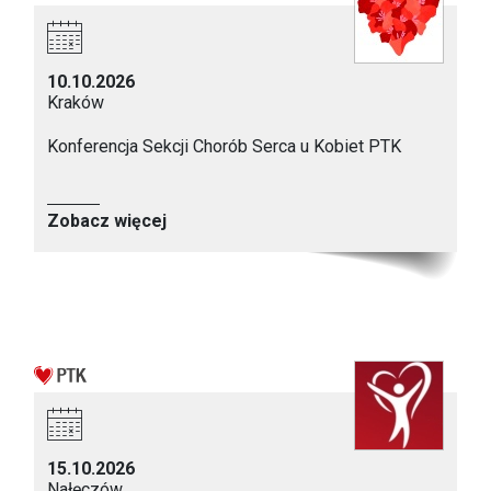
10.10.2026
Kraków
Konferencja Sekcji Chorób Serca u Kobiet PTK
Zobacz więcej
15.10.2026
Nałęczów