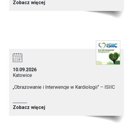
Zobacz więcej
10.09.2026
Katowice
„Obrazowanie i Interwencje w Kardiologii” – ISIIC
Zobacz więcej