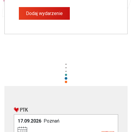
Dodaj wydarzenie
17.09.2026
Poznań