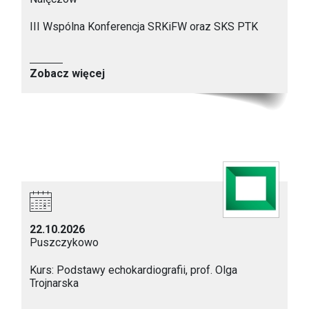
III Wspólna Konferencja SRKiFW oraz SKS PTK
Zobacz więcej
22.10.2026
Puszczykowo
Kurs: Podstawy echokardiografii, prof. Olga
Trojnarska