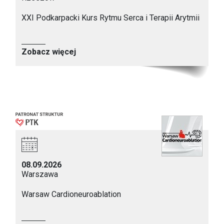
XXI Podkarpacki Kurs Rytmu Serca i Terapii Arytmii
Zobacz więcej
08.09.2026
Warszawa
Warsaw Cardioneuroablation