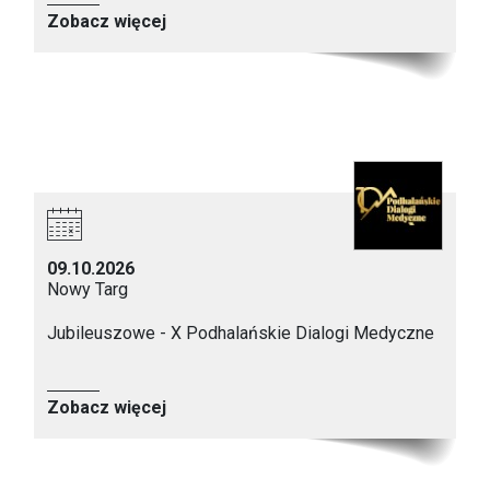
Zobacz więcej
09.10.2026
Nowy Targ
Jubileuszowe - X Podhalańskie Dialogi Medyczne
Zobacz więcej