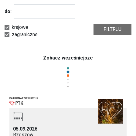
do:
krajowe
FILTRUJ
zagraniczne
Zobacz wcześniejsze
05.09.2026
Rzeszów