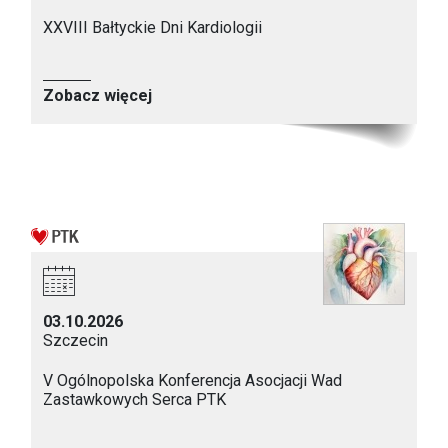
XXVIII Bałtyckie Dni Kardiologii
Zobacz więcej
03.10.2026
Szczecin
V Ogólnopolska Konferencja Asocjacji Wad
Zastawkowych Serca PTK