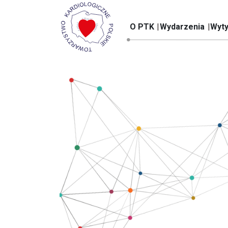
O PTK
Wydarzenia
Wyty