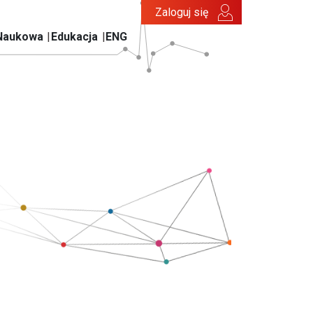
Zaloguj się
Naukowa
Edukacja
ENG