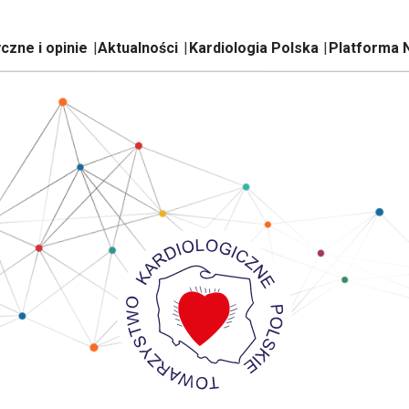
czne i opinie
Aktualności
Kardiologia Polska
Platforma 