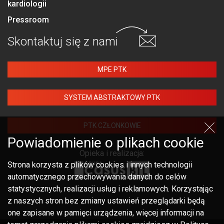
kardiologii
Pressroom
Skontaktuj się
z nami
MPE PTK
SYSTEM ABSTRAKTOWY PTK
PTK CZŁONKOWIE
Powiadomienie o plikach cookie
Opieka i realizacja:
Strona korzysta z plików cookies i innych technologii
automatycznego przechowywania danych do celów
statystycznych, realizacji usług i reklamowych. Korzystając
z naszych stron bez zmiany ustawień przeglądarki będą
one zapisane w pamięci urządzenia, więcej informacji na