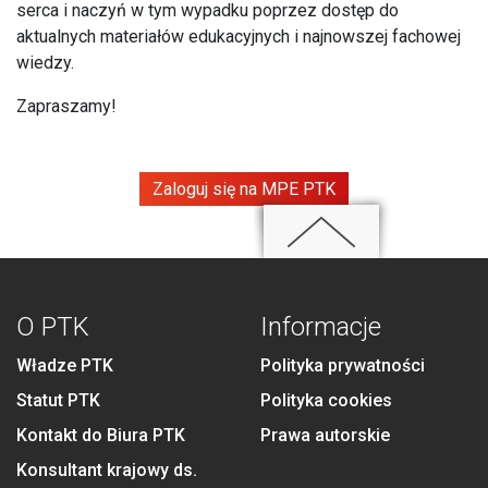
serca i naczyń w tym wypadku poprzez dostęp do
aktualnych materiałów edukacyjnych i najnowszej fachowej
wiedzy.
Zapraszamy!
Zaloguj się na MPE PTK
O PTK
Informacje
Władze PTK
Polityka prywatności
Statut PTK
Polityka cookies
Kontakt do Biura PTK
Prawa autorskie
Konsultant krajowy ds.