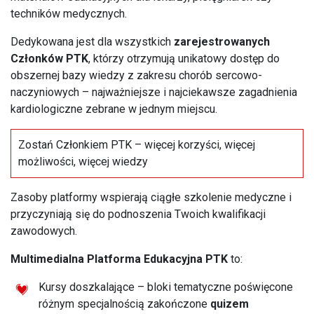
techników medycznych.
Dedykowana jest dla wszystkich
zarejestrowanych
Członków PTK
, którzy otrzymują unikatowy dostęp do
obszernej bazy wiedzy z zakresu chorób sercowo-
naczyniowych – najważniejsze i najciekawsze zagadnienia
kardiologiczne zebrane w jednym miejscu.
Zostań Członkiem PTK – więcej korzyści, więcej
możliwości, więcej wiedzy
Zasoby platformy wspierają ciągłe szkolenie medyczne i
przyczyniają się do podnoszenia Twoich kwalifikacji
zawodowych.
Multimedialna Platforma Edukacyjna PTK
to:
Kursy doszkalające – bloki tematyczne poświęcone
różnym specjalnością zakończone
quizem