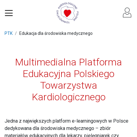
PTK
Edukacja dla środowiska medycznego
Multimedialna Platforma
Edukacyjna Polskiego
Towarzystwa
Kardiologicznego
Jedna z największych platform e-learningowych w Polsce
dedykowana dla środowiska medycznego – zbiór
materiałów edukacyjnych dla lekarzy, pielęgniarek czy