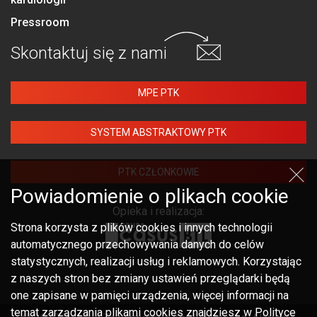
Pressroom
Skontaktuj się
z nami
MPE PTK
SYSTEM ABSTRAKTOWY PTK
PTK CZŁONKOWIE
Powiadomienie o plikach cookie
Opieka i realizacja:
Strona korzysta z plików cookies i innych technologii
automatycznego przechowywania danych do celów
statystycznych, realizacji usług i reklamowych. Korzystając
z naszych stron bez zmiany ustawień przeglądarki będą
one zapisane w pamięci urządzenia, więcej informacji na
temat zarządzania plikami cookies znajdziesz w Polityce