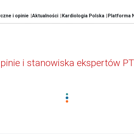
czne i opinie
Aktualności
Kardiologia Polska
Platforma 
pinie i stanowiska ekspertów P