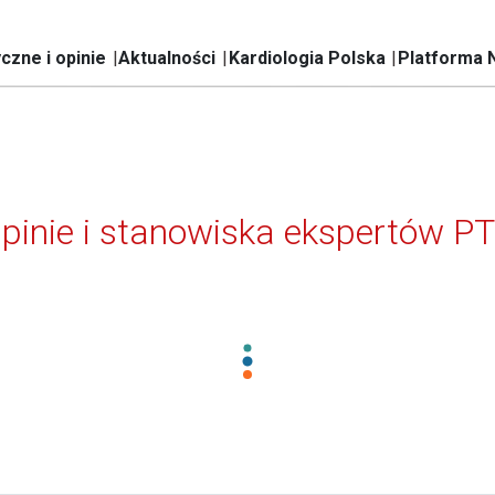
czne i opinie
Aktualności
Kardiologia Polska
Platforma 
pinie i stanowiska ekspertów P