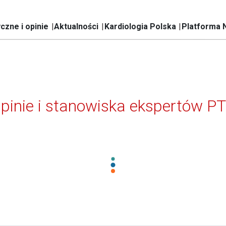
czne i opinie
Aktualności
Kardiologia Polska
Platforma 
pinie i stanowiska ekspertów P