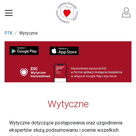
PTK
Wytyczne
Wytyczne
Wytyczne dotyczące postępowania oraz uzgodnienia
ekspertów służą podsumowaniu i ocenie wszelkich