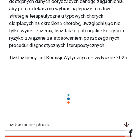
dostępnych danych dotyczących danego zagadnienia,
aby pomóc lekarzom wybrać najlepsze możliwe
strategie terapeutyczne u typowych chorych
cierpiących na określoną chorobę, uwzględniając nie
tylko wynik leczenia, lecz także potencjalne korzyści i
ryzyko związane ze stosowaniem poszczególnych
procedur diagnostycznych i terapeutycznych.
Uaktualniony list Komisji Wytycznych – wytyczne 2025