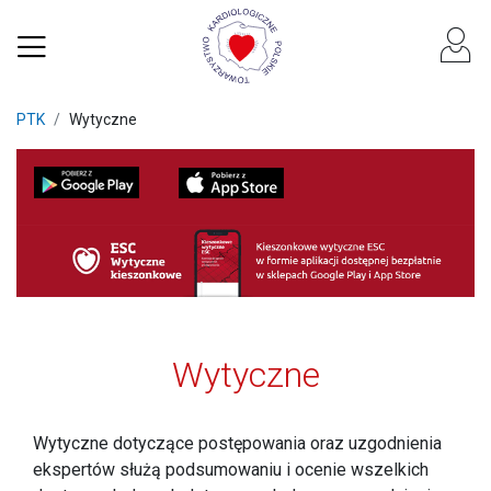
PTK
Wytyczne
Wytyczne
Wytyczne dotyczące postępowania oraz uzgodnienia
ekspertów służą podsumowaniu i ocenie wszelkich