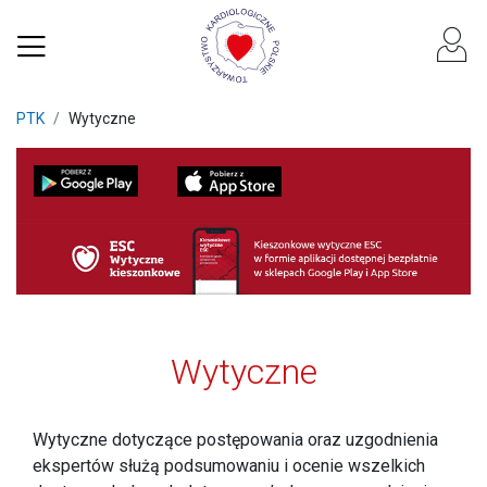
PTK
Wytyczne
Wytyczne
Wytyczne dotyczące postępowania oraz uzgodnienia
ekspertów służą podsumowaniu i ocenie wszelkich