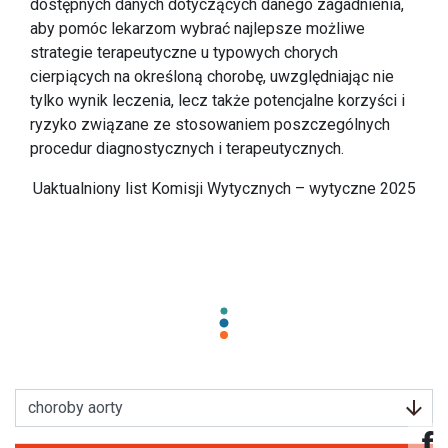
dostępnych danych dotyczących danego zagadnienia,
aby pomóc lekarzom wybrać najlepsze możliwe
strategie terapeutyczne u typowych chorych
cierpiących na określoną chorobę, uwzględniając nie
tylko wynik leczenia, lecz także potencjalne korzyści i
ryzyko związane ze stosowaniem poszczególnych
procedur diagnostycznych i terapeutycznych.
Uaktualniony list Komisji Wytycznych – wytyczne 2025