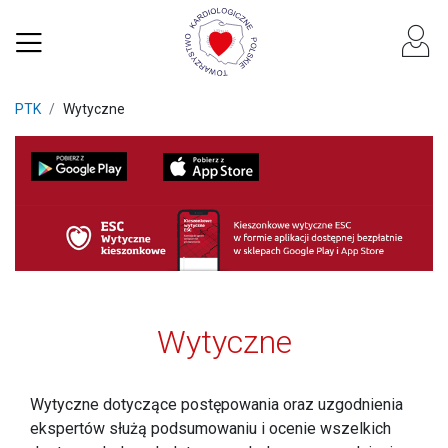
PTK
Wytyczne
Wytyczne
Wytyczne dotyczące postępowania oraz uzgodnienia
ekspertów służą podsumowaniu i ocenie wszelkich