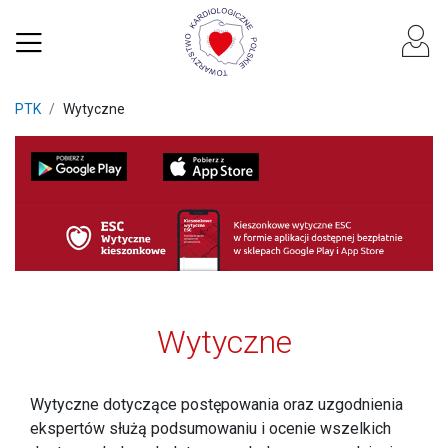
PTK
Wytyczne
Wytyczne
Wytyczne dotyczące postępowania oraz uzgodnienia
ekspertów służą podsumowaniu i ocenie wszelkich