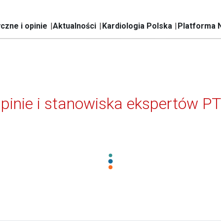
czne i opinie
Aktualności
Kardiologia Polska
Platforma 
pinie i stanowiska ekspertów P