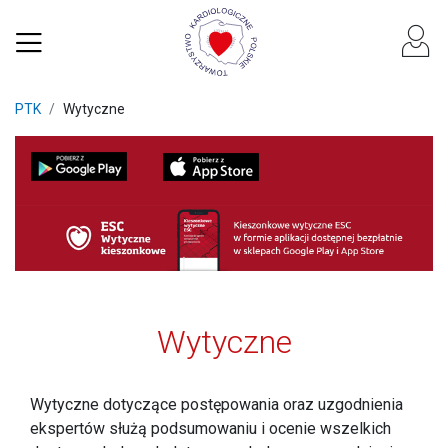
PTK
Wytyczne
Wytyczne
Wytyczne dotyczące postępowania oraz uzgodnienia
ekspertów służą podsumowaniu i ocenie wszelkich